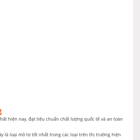
g
hất hiện nay, đạt tiêu chuẩn chất lượng quốc tế và an toàn
 là loại mô tơ tốt nhất trong các loại trên thị trường hiện