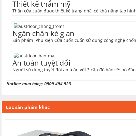
Thiết kế thẩm mỹ
Thân cửa cuốn được thiết kế trang nhã, có khả năng tạo hìn
Ngăn chặn kẻ gian
Sản phẩm Phụ kiện Cửa cuốn cuốn sử dụng công nghệ chống
An toàn tuyệt đối
Người sử dụng tuyệt đối an toàn với 3 cấp độ bảo vệ: bộ đảo
Hotline mua hàng: 0909 494 923
Các sản phẩm khác