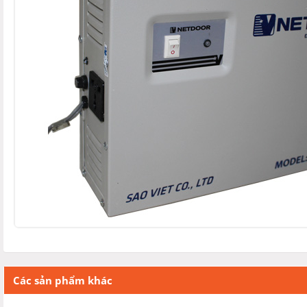
Các sản phẩm khác