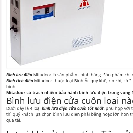
Bình lưu điện
Mitadoor là sản phẩm chính hãng. Sản phẩm chỉ đ
Bình tích điện
Mitadoor thuộc loại Bình Ắc quy khô, kín khí, có 2
bình.
Mitadoor có trách nhiệm bảo hành bình lưu điện trong vòng
Bình lưu điện cửa cuốn loại nà
Dưới đây là 4 loại
bình lưu điện cửa cuốn tốt nhất
, phù hợp với
thì quý khách lựa chọn bình lưu điện phải bằng hoặc lớn hơn tr
quá tải.