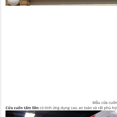
Mẫu cửa cuốn 
Cửa cuốn tấm liền
có tính ứng dụng cao, an toàn và rất phù hợp