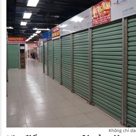
Không chỉ dàn