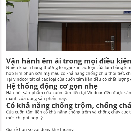
Vận hành êm ái trong mọi điều kiệ
Nhiều khách hàng thường lo ngại khi các loại cửa làm bằng kim
hợp kim phun sơn mạ màu có khả năng chống chịu thời tiết, ch
Tại Vindoor tất cả các loại cửa cuốn tấm liền đều có chất lượng
Hệ thống động cơ gọn nhẹ
Hầu hết sản phẩm cửa cuốn tấm liền tại Vindoor đều được sản 
mạnh của dòng sản phẩm này.
Có khả năng chống trộm, chống chá
Cửa cuốn tấm liền có khả năng chống trộm và chống cháy cực tốt
mức chi phí hợp lý.
Giá rẻ hơn so với dòng khe thoáng